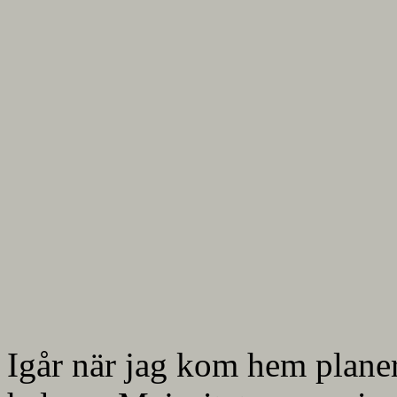
Igår när jag kom hem planer