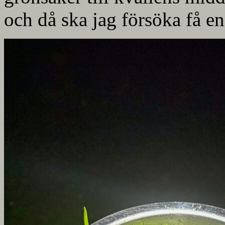
och då ska jag försöka få en 