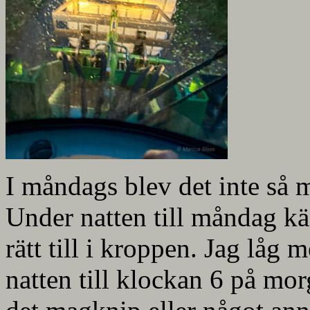
I måndags blev det inte så 
Under natten till måndag kä
rätt till i kroppen. Jag låg 
natten till klockan 6 på mo