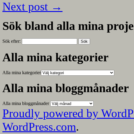
Next post
→
Sök bland alla mina proje
Sök efter:
Alla mina kategorier
Alla mina kategorier
Alla mina bloggmånader
Alla mina bloggmånader
Proudly powered by WordP
WordPress.com
.