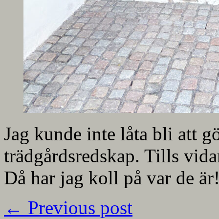
Jag kunde inte låta bli att g
trädgårdsredskap. Tills vida
Då har jag koll på var de är
←
Previous post