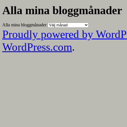
Alla mina bloggmånader
Alla mina bloggmånader
Proudly powered by WordP
WordPress.com
.