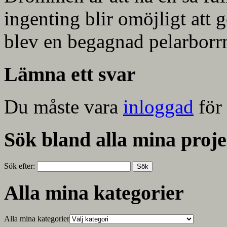
ingenting blir omöjligt att 
blev en begagnad pelarborr
Lämna ett svar
Du måste vara
inloggad
för 
Sök bland alla mina proje
Sök efter:
Alla mina kategorier
Alla mina kategorier