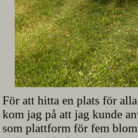
För att hitta en plats för al
kom jag på att jag kunde a
som plattform för fem bloml