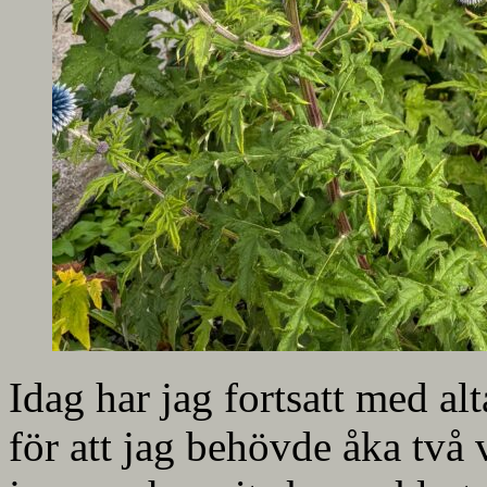
Idag har jag fortsatt med al
för att jag behövde åka två