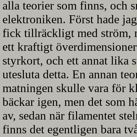
alla teorier som finns, och s
elektroniken. Först hade jag
fick tillräckligt med ström,
ett kraftigt överdimensioner
styrkort, och ett annat lika
utesluta detta. En annan teor
matningen skulle vara för kl
bäckar igen, men det som hä
av, sedan när filamentet ste
finns det egentligen bara tv