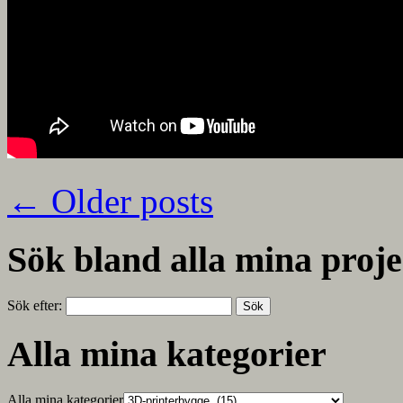
←
Older posts
Sök bland alla mina proje
Sök efter:
Alla mina kategorier
Alla mina kategorier