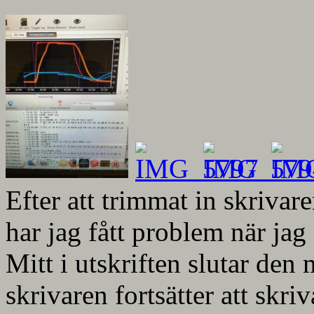
Efter att trimmat in skrivaren
har jag fått problem när jag 
Mitt i utskriften slutar den
skrivaren fortsätter att skri