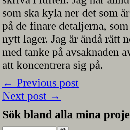
som ska kyla ner det som är 
på de finare detaljerna, som
nytt lager. Jag är ändå rätt 
med tanke på avsaknaden av 
att koncentrera sig på.
←
Previous post
Next post
→
Sök bland alla mina proje
Sök