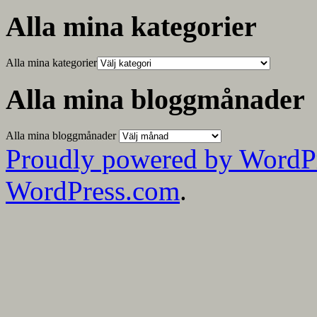
Alla mina kategorier
Alla mina kategorier
Alla mina bloggmånader
Alla mina bloggmånader
Proudly powered by WordP
WordPress.com
.