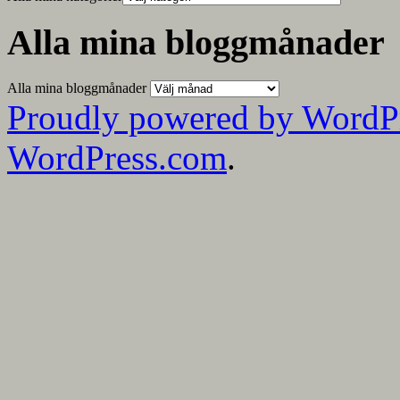
Alla mina bloggmånader
Alla mina bloggmånader
Proudly powered by WordP
WordPress.com
.