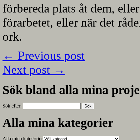
förbereda plats åt dem, eller
förarbetet, eller när det rå
ork.
←
Previous post
Next post
→
Sök bland alla mina proje
Sök efter:
Alla mina kategorier
Alla mina kategorier