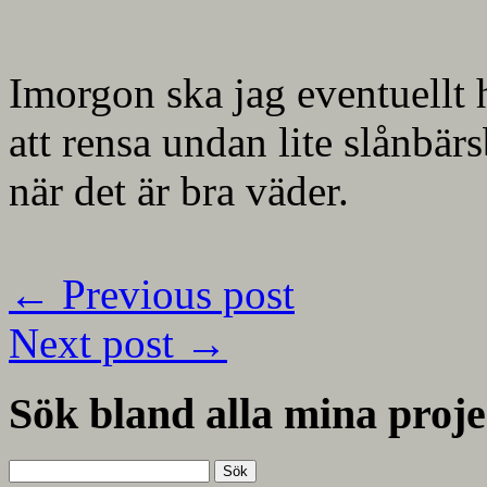
Imorgon ska jag eventuellt
att rensa undan lite slånbärs
när det är bra väder.
←
Previous post
Next post
→
Sök bland alla mina proje
Sök