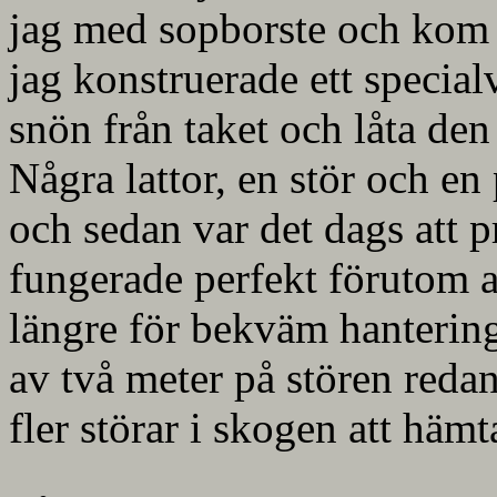
jag med sopborste och kom i
jag konstruerade ett special
snön från taket och låta den
Några lattor, en stör och en 
och sedan var det dags att 
fungerade perfekt förutom a
längre för bekväm hantering
av två meter på stören redan
fler störar i skogen att hämt