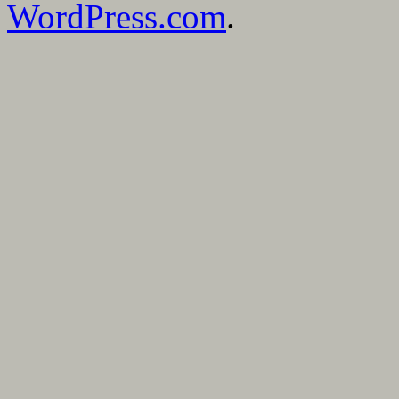
WordPress.com
.