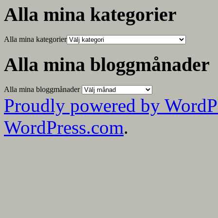
Alla mina kategorier
Alla mina kategorier
Alla mina bloggmånader
Alla mina bloggmånader
Proudly powered by WordP
WordPress.com
.