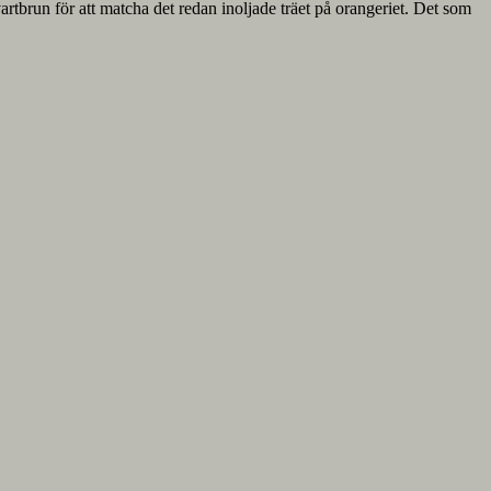
artbrun för att matcha det redan inoljade träet på orangeriet. Det som