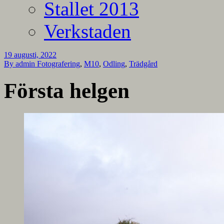
Stallet 2013
Verkstaden
19 augusti, 2022
By admin
Fotografering
,
M10
,
Odling
,
Trädgård
Första helgen