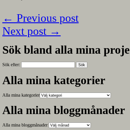
←
Previous post
Next post
→
Sök bland alla mina proje
Sök efter:
Alla mina kategorier
Alla mina kategorier
Alla mina bloggmånader
Alla mina bloggmånader