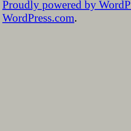
Proudly powered by WordP
WordPress.com
.