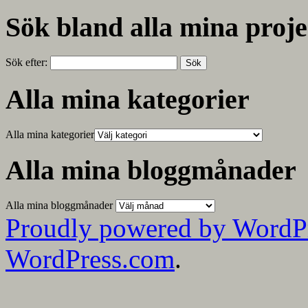
Sök bland alla mina proje
Sök efter:
Alla mina kategorier
Alla mina kategorier
Alla mina bloggmånader
Alla mina bloggmånader
Proudly powered by WordP
WordPress.com
.