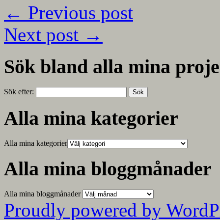
←
Previous post
Next post
→
Sök bland alla mina proje
Sök efter:
Alla mina kategorier
Alla mina kategorier
Alla mina bloggmånader
Alla mina bloggmånader
Proudly powered by WordP