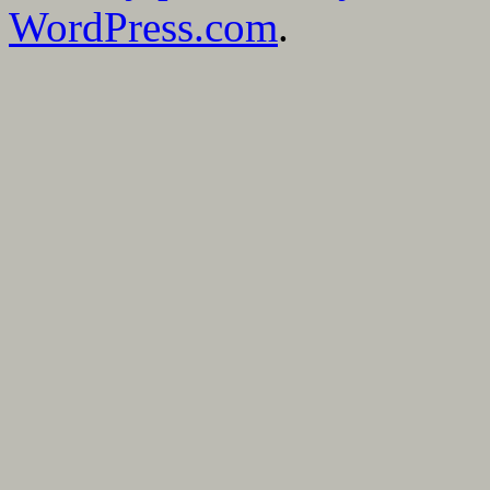
WordPress.com
.