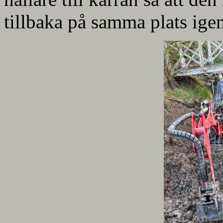
tillbaka på samma plats ige