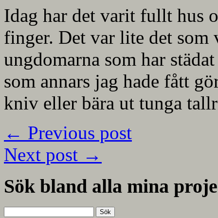
Idag har det varit fullt hus 
finger. Det var lite det som 
ungdomarna som har städat 
som annars jag hade fått göra
kniv eller bära ut tunga tallr
←
Previous post
Next post
→
Sök bland alla mina proje
Sök