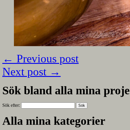
←
Previous post
Next post
→
Sök bland alla mina proje
Sök efter:
Alla mina kategorier