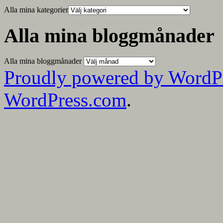
Alla mina kategorier
Alla mina bloggmånader
Alla mina bloggmånader
Proudly powered by WordP
WordPress.com
.