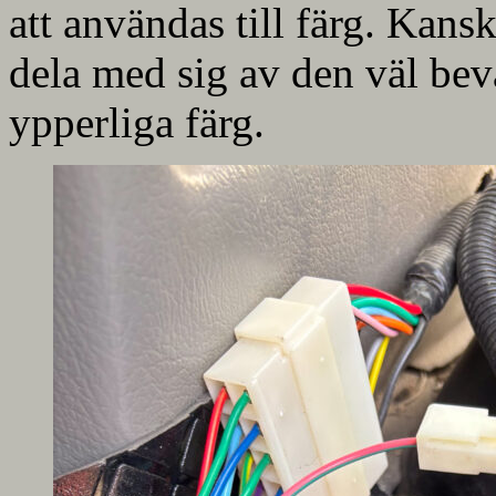
att användas till färg. Kansk
dela med sig av den väl be
ypperliga färg.