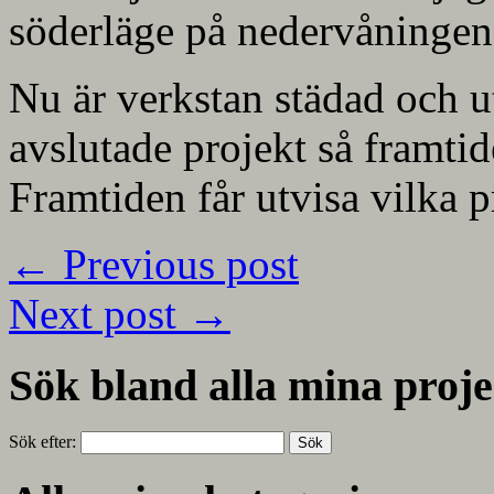
söderläge på nedervåningen d
Nu är verkstan städad och ut
avslutade projekt så framtid
Framtiden får utvisa vilka 
←
Previous post
Next post
→
Sök bland alla mina proje
Sök efter: