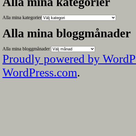
Alla mina kategorier
Alla mina kategorier
Alla mina bloggmånader
Alla mina bloggmånader
Proudly powered by WordP
WordPress.com
.