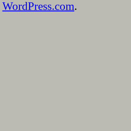
WordPress.com
.