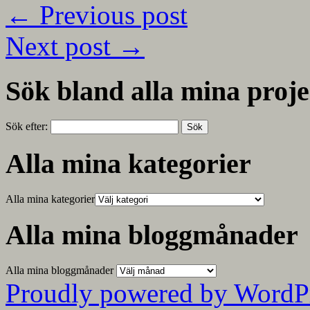
←
Previous post
Next post
→
Sök bland alla mina proje
Sök efter:
Alla mina kategorier
Alla mina kategorier
Alla mina bloggmånader
Alla mina bloggmånader
Proudly powered by WordP