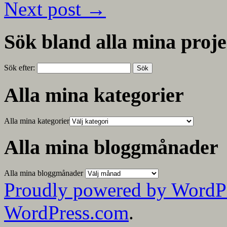
Next post
→
Sök bland alla mina proje
Sök efter:
Alla mina kategorier
Alla mina kategorier
Alla mina bloggmånader
Alla mina bloggmånader
Proudly powered by WordP
WordPress.com
.