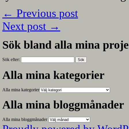
←
Previous post
Next post
→
Sök bland alla mina proje
Sök efter:
Alla mina kategorier
Alla mina kategorier
Alla mina bloggmånader
Alla mina bloggmånader
Proudly powered by WordP