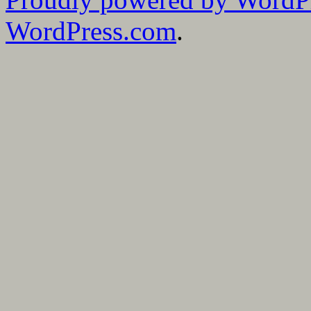
WordPress.com
.