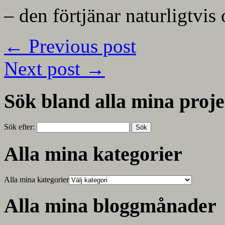
– den förtjänar naturligtvi
←
Previous post
Next post
→
Sök bland alla mina proje
Sök efter:
Alla mina kategorier
Alla mina kategorier
Alla mina bloggmånader