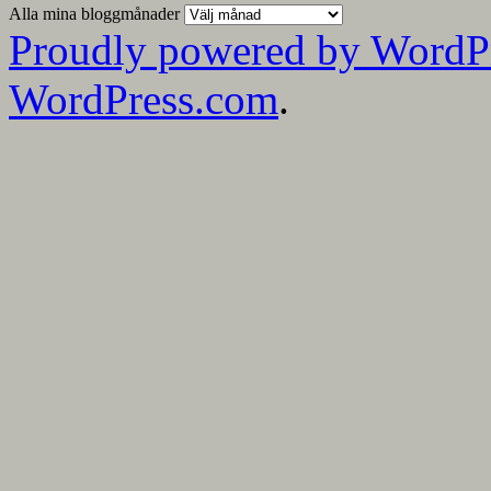
Alla mina bloggmånader
Proudly powered by WordP
WordPress.com
.