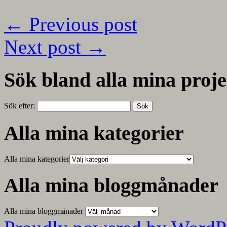
←
Previous post
Next post
→
Sök bland alla mina proje
Sök efter:
Alla mina kategorier
Alla mina kategorier
Alla mina bloggmånader
Alla mina bloggmånader