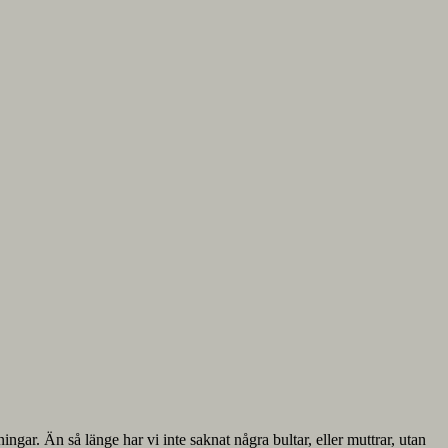
gar. Än så länge har vi inte saknat några bultar, eller muttrar, utan