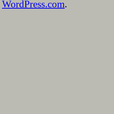
WordPress.com
.