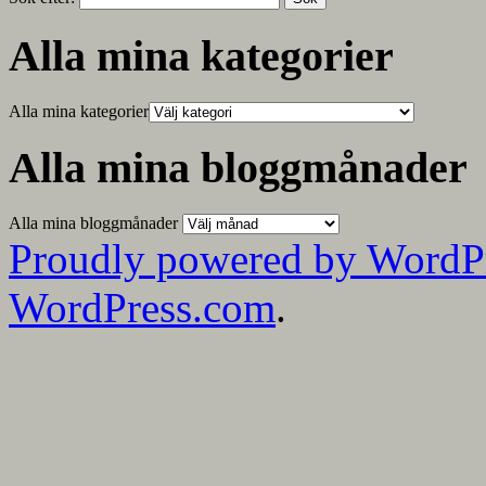
Alla mina kategorier
Alla mina kategorier
Alla mina bloggmånader
Alla mina bloggmånader
Proudly powered by WordP
WordPress.com
.