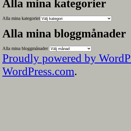
Alla mina kategorier
Alla mina kategorier
Alla mina bloggmånader
Alla mina bloggmånader
Proudly powered by WordP
WordPress.com
.