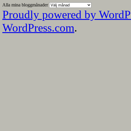
Alla mina bloggmånader
Proudly powered by WordP
WordPress.com
.