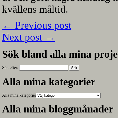
kvällens måltid.
←
Previous post
Next post
→
Sök bland alla mina proje
Sök efter:
Alla mina kategorier
Alla mina kategorier
Alla mina bloggmånader