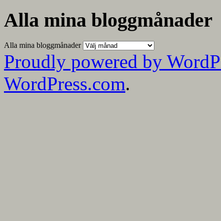
Alla mina bloggmånader
Alla mina bloggmånader
Proudly powered by WordP
WordPress.com
.