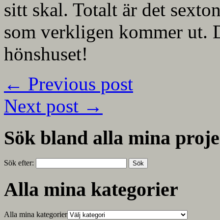
sitt skal. Totalt är det sext
som verkligen kommer ut. Det
hönshuset!
←
Previous post
Next post
→
Sök bland alla mina proje
Sök efter:
Alla mina kategorier
Alla mina kategorier