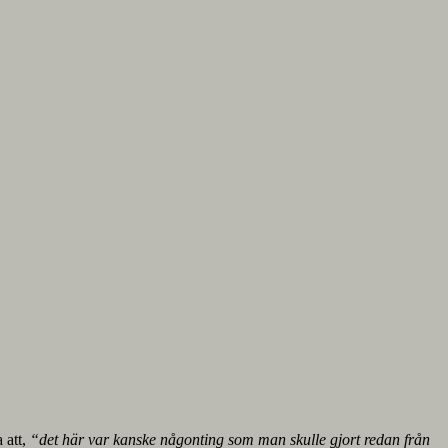
 att,
“det här var kanske någonting som man skulle gjort redan från