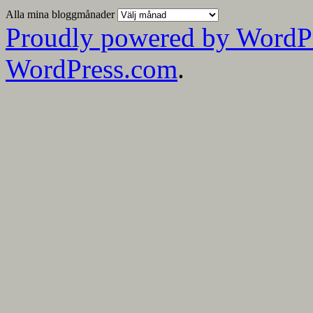
Alla mina bloggmånader
Proudly powered by WordP
WordPress.com
.