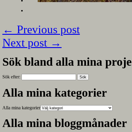
←
Previous post
Next post
→
Sök bland alla mina proje
Sök efter:
Alla mina kategorier
Alla mina kategorier
Alla mina bloggmånader