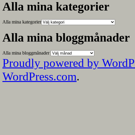
Alla mina kategorier
Alla mina kategorier
Alla mina bloggmånader
Alla mina bloggmånader
Proudly powered by WordP
WordPress.com
.