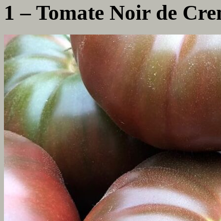
1 – Tomate Noir de Cr