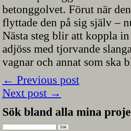
betonggolvet. Förut när den
flyttade den på sig själv – n
Nästa steg blir att koppla in
adjöss med tjorvande slanga
vagnar och annat som ska bl
←
Previous post
Next post
→
Sök bland alla mina proje
Sök